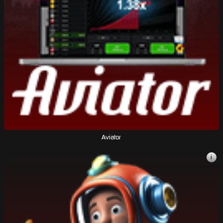
Aviator
i