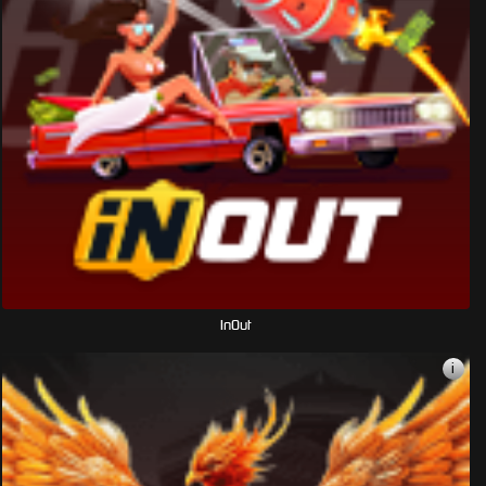
InOut
i