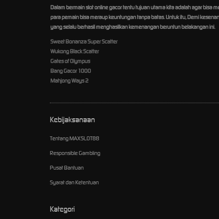
Dalam bermain slot online gacor tentu tujuan utama kita adalah agar bi
para pemain bisa meraup keuntungan tanpa batas. Untuk itu, Demi kesenan
yang selalu berhasil menghasilkan kemenangan beruntun belakangan ini.
Sweet Bonanza Super Scatter
Wukong Black Scatter
Gates of Olympus
Bang Gacor 1000
Mahjong Ways 2
Kebijaksanaan
Tentang MAXSLOT88
Responsible Gambling
Pusat Bantuan
Syarat dan Ketentuan
Kategori