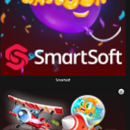
Smartsoft
i