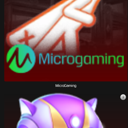
MicroGaming
i