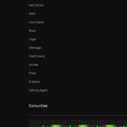
Hot Games
Slots
Live Casino
Race
Togel
Olahraga
Crash Game
Arcade
Poker
E-Sports
Sabung Ayam
Komunitas