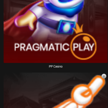
PP Casino
i