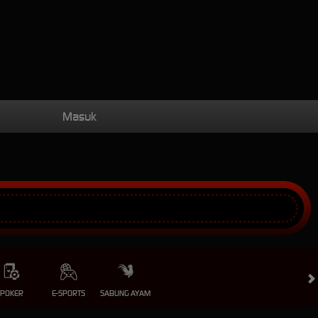
Masuk
POKER
E-SPORTS
SABUNG AYAM