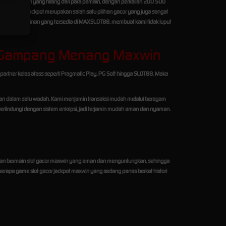
mengisi bagian yang hilang dari para pemain, dengan perkalian 200 500
ot gacor. Slot jackpot merupakan salah satu pilihan gacor yang juga sangat
beragam permainan yang tersedia di MAXSLOT88, membuat kami tidak luput
r Gampang Menang Maxwin
 partner kelas atass seperti Pragmatic Play, PG Soft hingga SLOT88. Maka
an dalam satu wadah. Kami menjamin transaksi mudah melalui beragam
 terlindungi dengan sistem enkripsi, jadi terjamin mudah aman dan nyaman.
laman bermain slot gacor maxwin yang aman dan menguntungkan, sehingga
erapa game slot gacor jackpot maxwin yang sedang panas berkat histori