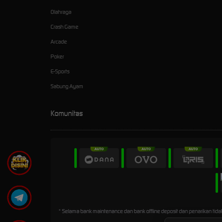
Olahraga
Crash Game
Arcade
Poker
E-Sports
Sabung Ayam
Komunitas
* Selama bank maintenance dan bank offline deposit dan penarikan tida