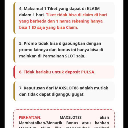
4. Maksimal 1 Tiket yang dapat di KLAIM
dalam 1 hari.
Tiket tidak bisa di claim di hari
yang berbeda dan 1 nama rekening hanya
bisa 1 ID saja yang bisa Claim.
5. Promo tidak bisa digabungkan dengan
promo lainnya dan bonus ini hanya bisa di
mainkan di Permainan
SLOT
saja.
6. Tidak berlaku untuk deposit PULSA.
7. Keputusan dari MAXSLOT88 adalah mutlak
dan tidak dapat diganggu gugat.
PERHATIAN:
MAXSLOT88 akan
Membatalkan/Menarik Bonus atau bahkan