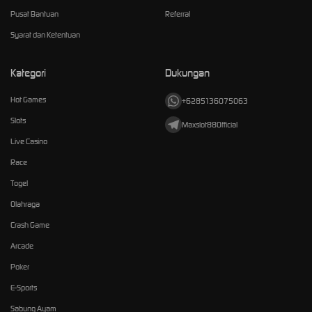
Pusat Bantuan
Referral
Syarat dan Ketentuan
Kategori
Dukungan
Hot Games
+6285136075063
Slots
Maxslot88Official
Live Casino
Race
Togel
Olahraga
Crash Game
Arcade
Poker
E-Sports
Sabung Ayam