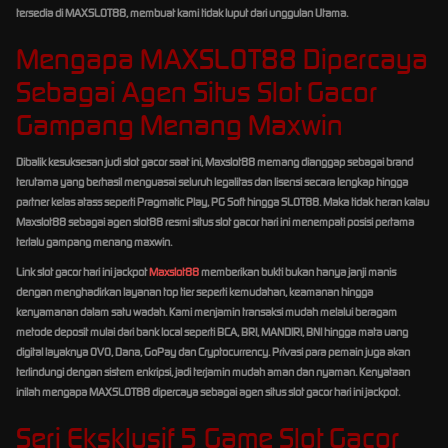
tersedia di MAXSLOT88, membuat kami tidak luput dari unggulan Utama.
Mengapa MAXSLOT88 Dipercaya
Sebagai Agen Situs Slot Gacor
Gampang Menang Maxwin
Dibalik kesuksesan judi slot gacor saat ini, Maxslot88 memang dianggap sebagai brand
terutama yang berhasil menguasai seluruh legalitas dan lisensi secara lengkap hingga
partner kelas atass seperti Pragmatic Play, PG Soft hingga SLOT88. Maka tidak heran kalau
Maxslot88 sebagai agen slot88 resmi situs slot gacor hari ini menempati posisi pertama
terlalu gampang menang maxwin.
Link slot gacor hari ini jackpot
Maxslot88
memberikan bukti bukan hanya janji manis
dengan menghadirkan layanan top tier seperti kemudahan, keamanan hingga
kenyamanan dalam satu wadah. Kami menjamin transaksi mudah melalui beragam
metode deposit mulai dari bank local seperti BCA, BRI, MANDIRI, BNI hingga mata uang
digital layaknya OVO, Dana, GoPay dan Cryptocurrency. Privasi para pemain juga akan
terlindungi dengan sistem enkripsi, jadi terjamin mudah aman dan nyaman. Kenyataan
inilah mengapa MAXSLOT88 dipercaya sebagai agen situs slot gacor hari ini jackpot.
Seri Eksklusif 5 Game Slot Gacor