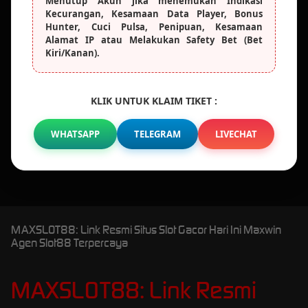
Menutup Akun jika menemukan Indikasi
Kecurangan, Kesamaan Data Player, Bonus
Hunter, Cuci Pulsa, Penipuan, Kesamaan
Alamat IP atau Melakukan Safety Bet (Bet
Kiri/Kanan).
KLIK UNTUK KLAIM TIKET :
WHATSAPP
TELEGRAM
LIVECHAT
MAXSLOT88: Link Resmi Situs Slot Gacor Hari Ini Maxwin
Agen Slot88 Terpercaya
MAXSLOT88: Link Resmi