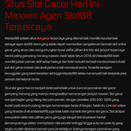
Situs Slot Gacor Hari Ini
Maxwin Agen Slot88
Terpercaya
Maxslot88 adalah situs
slot gacor
terpercaya yang dikenal baik memiliki reputasi baik
sebagai agen slot88 resmi yang selalu dapat memberikan pengalaman bermain slot online
gacor yang aman dan menguntungkan lewat daftar pilihan link toto slot jackpot terpercaya
hari ini paling gampang menang maxwin. Hadir sejak tahun 2019, kini Maxslot88 telah
memiliki jutaan pemain aktif setiap harinya dan telah terbukti berhasil mendominasi industri
judi slot gacor maxwin dari awal pertama kali memasuki arena. Tersedia beragam
keunggulan yang kami tawarkan sehingga Maxslot88 selalu menempati hati daripada para
pemain dari seluruh dunia.
Situs slot gacor hari ini menjadi destinasi terbaik untuk mencari permainan slot gacor
gampang menang yang mampu menghasilkan kemenangan jackpot maxwin. Slot gacor
mengisi bagian yang hilang dari para pemain, dengan perkalian 200 500 1000 yang
sudah pasti ampuh pulang dengan kemenangan besar di tangan. Selain itu, Link
slot
online
yang tersedia di situs Maxslot88 juga tidak kalah menarik dari game slot gacor. Slot jackpot
merupakan salah satu pilihan gacor yang juga sangat laris di pasaran berkat
kemampuannya dalam menciptakan nilai winrate tertinggi hingga susunan pola rtp yang
begitu mudah dipahami pemain pemula sekalipun. Adanya beragam permainan yang