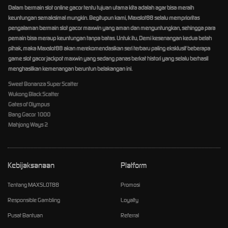
Dalam bermain slot online gacor tentu tujuan utama kita adalah agar bisa meraih
keuntungan semaksimal mungkin. Begitupun kami, Maxslot88 selalu memprioritas
pengalaman bermain slot gacor maxwin yang aman dan menguntungkan, sehingga para
pemain bisa meraup keuntungan tanpa batas. Untuk itu, Demi kesenangan kedua belah
pihak, maka Maxslot88 akan merekomendasikan seri terbaru paling eksklusif beberapa
game slot gacor jackpot maxwin yang sedang panas berkat histori yang selalu berhasil
menghasilkan kemenangan beruntun belakangan ini.
Sweet Bonanza Super Scatter
Wukong Black Scatter
Gates of Olympus
Bang Gacor 1000
Mahjong Ways 2
Kebijaksanaan
Platform
Tentang MAXSLOT88
Promosi
Responsible Gambling
Loyalty
Pusat Bantuan
Referral