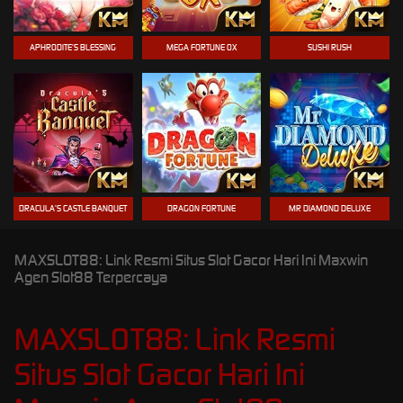
APHRODITE’S BLESSING
MEGA FORTUNE OX
SUSHI RUSH
DRACULA’S CASTLE BANQUET
DRAGON FORTUNE
MR DIAMOND DELUXE
MAXSLOT88: Link Resmi Situs Slot Gacor Hari Ini Maxwin
Agen Slot88 Terpercaya
MAXSLOT88: Link Resmi
Situs Slot Gacor Hari Ini