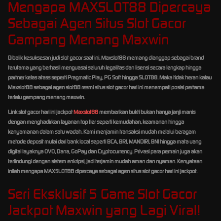
Mengapa MAXSLOT88 Dipercaya
Sebagai Agen Situs Slot Gacor
Gampang Menang Maxwin
Dibalik kesuksesan judi slot gacor saat ini, Maxslot88 memang dianggap sebagai brand
terutama yang berhasil menguasai seluruh legalitas dan lisensi secara lengkap hingga
partner kelas atass seperti Pragmatic Play, PG Soft hingga SLOT88. Maka tidak heran kalau
Maxslot88 sebagai agen slot88 resmi situs slot gacor hari ini menempati posisi pertama
terlalu gampang menang maxwin.
Link slot gacor hari ini jackpot
Maxslot88
memberikan bukti bukan hanya janji manis
dengan menghadirkan layanan top tier seperti kemudahan, keamanan hingga
kenyamanan dalam satu wadah. Kami menjamin transaksi mudah melalui beragam
metode deposit mulai dari bank local seperti BCA, BRI, MANDIRI, BNI hingga mata uang
digital layaknya OVO, Dana, GoPay dan Cryptocurrency. Privasi para pemain juga akan
terlindungi dengan sistem enkripsi, jadi terjamin mudah aman dan nyaman. Kenyataan
inilah mengapa MAXSLOT88 dipercaya sebagai agen situs slot gacor hari ini jackpot.
Seri Eksklusif 5 Game Slot Gacor
Jackpot Maxwin yang Lagi Viral!