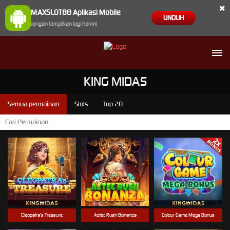
×
MAXSLOT88 Aplikasi Mobile
UNDUH
Jangan tampilkan lagi hari ini
KING MIDAS
Semua permainan
Slots
Top 20
Cleopatra's Treasure
Aztec Rush Bonanza
Colour Game Mega Bonus