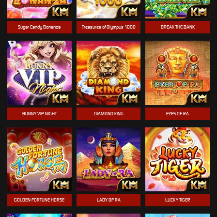
Sugar Candy Bonanza
Treasures of Olympus 1000
BREAK THE BANK
BUNNY VIP NIGHT
DIAMOND KING
EYES OF RA
GOLDEN FORTUNE HORSE
LADY OF RA
LUCKY TIGER