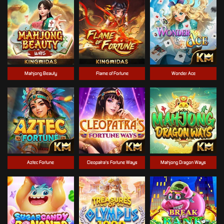
Mahjong Beauty
Flame of Fortune
Wonder Ace
Aztec Fortune
Cleopatra's Fortune Ways
Mahjong Dragon Ways