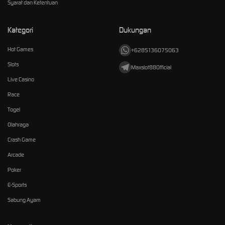
Syarat dan Ketentuan
Kategori
Dukungan
Hot Games
+6285136075063
Slots
Maxslot88Official
Live Casino
Race
Togel
Olahraga
Crash Game
Arcade
Poker
E-Sports
Sabung Ayam