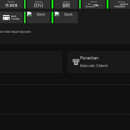
an tidak dapat diproses
Penarikan
Rata-rata 3 Menit