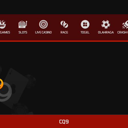
 GAMES
SLOTS
LIVE CASINO
RACE
TOGEL
OLAHRAGA
CRASH
CQ9