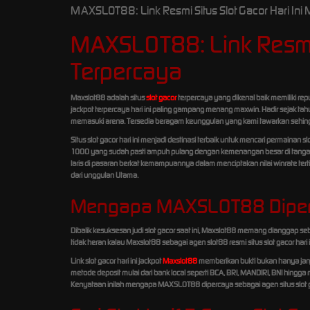
MAXSLOT88: Link Resmi Situs Slot Gacor Hari Ini
MAXSLOT88: Link Resmi 
Terpercaya
Maxslot88 adalah situs
slot gacor
terpercaya yang dikenal baik memiliki re
jackpot terpercaya hari ini paling gampang menang maxwin. Hadir sejak tahun 
memasuki arena. Tersedia beragam keunggulan yang kami tawarkan sehingg
Situs slot gacor hari ini menjadi destinasi terbaik untuk mencari perma
1000 yang sudah pasti ampuh pulang dengan kemenangan besar di tangan. 
laris di pasaran berkat kemampuannya dalam menciptakan nilai winrate t
dari unggulan Utama.
Mengapa MAXSLOT88 Diperc
Dibalik kesuksesan judi slot gacor saat ini, Maxslot88 memang dianggap seb
tidak heran kalau Maxslot88 sebagai agen slot88 resmi situs slot gacor ha
Link slot gacor hari ini jackpot
Maxslot88
memberikan bukti bukan hanya jan
metode deposit mulai dari bank local seperti BCA, BRI, MANDIRI, BNI hingg
Kenyataan inilah mengapa MAXSLOT88 dipercaya sebagai agen situs slot gac