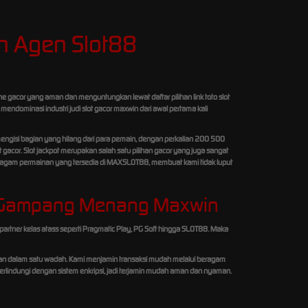
in Agen Slot88
e gacor yang aman dan menguntungkan lewat daftar pilihan link toto slot
 mendominasi industri judi slot gacor maxwin dari awal pertama kali
engisi bagian yang hilang dari para pemain, dengan perkalian 200 500
t gacor. Slot jackpot merupakan salah satu pilihan gacor yang juga sangat
beragam permainan yang tersedia di MAXSLOT88, membuat kami tidak luput
r Gampang Menang Maxwin
 partner kelas atass seperti Pragmatic Play, PG Soft hingga SLOT88. Maka
an dalam satu wadah. Kami menjamin transaksi mudah melalui beragam
terlindungi dengan sistem enkripsi, jadi terjamin mudah aman dan nyaman.