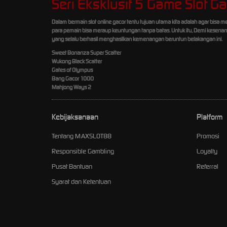
Seri Eksklusif 5 Game Slot G
Dalam bermain slot online gacor tentu tujuan utama kita adalah agar bi
para pemain bisa meraup keuntungan tanpa batas. Untuk itu, Demi kesenan
yang selalu berhasil menghasilkan kemenangan beruntun belakangan ini.
Sweet Bonanza Super Scatter
Wukong Black Scatter
Gates of Olympus
Bang Gacor 1000
Mahjong Ways 2
Kebijaksanaan
Platform
Tentang MAXSLOT88
Promosi
Responsible Gambling
Loyalty
Pusat Bantuan
Referral
Syarat dan Ketentuan