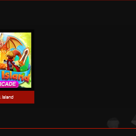
. Island