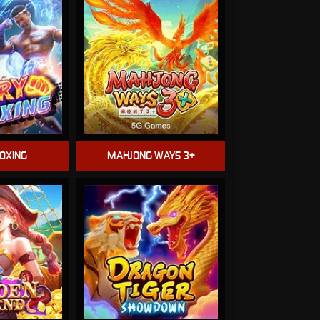
Gates of Olympus™
BOXING
MAHJONG WAYS 3+