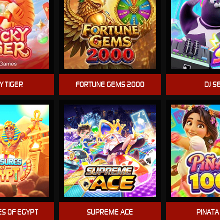
Y TIGER
FORTUNE GEMS 2000
DJ S
S OF EGYPT
SUPREME ACE
PINATA