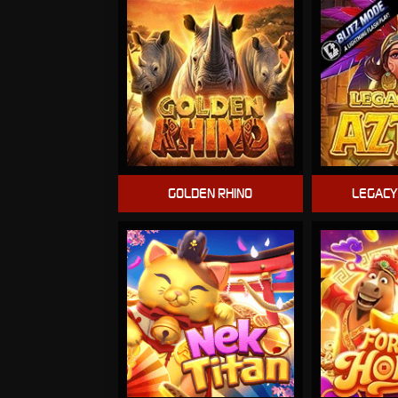
GOLDEN RHINO
LEGACY