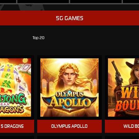
5G GAMES
Top 20
 5 DRAGONS
OLYMPUS APOLLO
WILD B