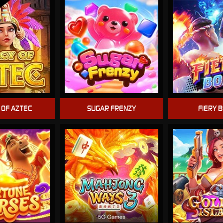
 OF AZTEC
SUGAR FRENZY
FIERY 