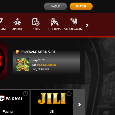
MASUK
DAFTAR
 GAME
ARCADE
POKER
E-SPORTS
SABUNG AYAM
PROMOSI
PEMENANG MESIN SLOT
pokp****3
IDR
55,632,000.00
Fury of Anubis
sl****0
IDR
4,468,290.00
Gates of Olympus Super Scatter
i
i
i
w***a
IDR
3,807,950.00
No Limit City
Sweet Bonanza 2500
Fachai
Jili
pek****9