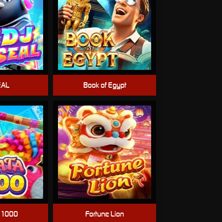
EAL
Book of Egypt
 1000
Fortune Lion